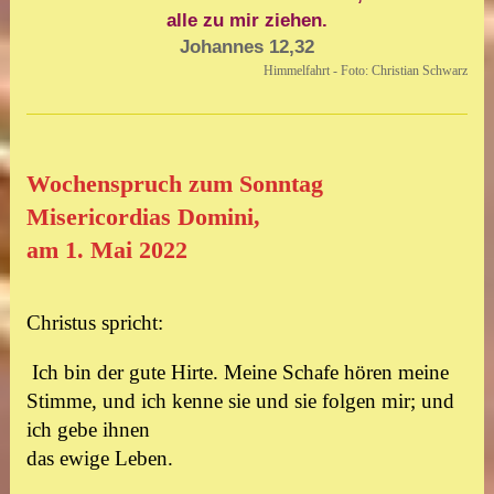
alle zu mir ziehen.
Johannes 12,32
Himmelfahrt - Foto: Christian Schwarz
Wochenspruch zum Sonntag
Misericordias Domini,
am 1. Mai 2022
Christus spricht:
Ich bin der gute Hirte. Meine Schafe hören meine
Stimme, und ich kenne sie und sie folgen mir; und
ich gebe ihnen
das ewige Leben.