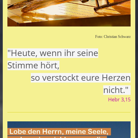
Foto: Christian Schwarz
"Heute, wenn ihr seine
Stimme hört,
so verstockt eure Herzen
nicht."
Hebr 3,15