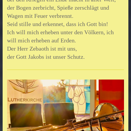
der Bogen zerbricht, Spieße zerschlägt und
Wagen mit Feuer verbrennt.
Seid stille und erkennet, dass ich Gott bin!
Ich will mich erheben unter den Völkern, ich
will mich erheben auf Erden.
Der Herr Zebaoth ist mit uns,
der Gott Jakobs ist unser Schutz.