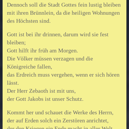
Dennoch soll die Stadt Gottes fein lustig bleiben
mit ihren Brünnlein, da die heiligen Wohnungen
des Höchsten sind.
Gott ist bei ihr drinnen, darum wird sie fest
bleiben;
Gott hilft ihr früh am Morgen.
Die Völker müssen verzagen und die
Königreiche fallen,
das Erdreich muss vergehen, wenn er sich hören
lässt.
Der Herr Zebaoth ist mit uns,
der Gott Jakobs ist unser Schutz.
Kommt her und schauet die Werke des Herrn,
der auf Erden solch ein Zerstören anrichtet,
der den Kriegen ein Ende macht in aller Welt,