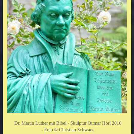
Dr. Martin Luther mit Bibel - Skulptur Ottmar Hörl 2010
-
Foto © Christian Schwarz