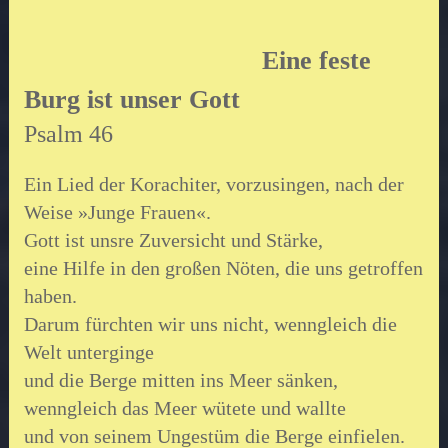
Eine feste
Burg ist unser Gott
Psalm 46
Ein Lied der Korachiter, vorzusingen, nach der
Weise »Junge Frauen«.
Gott ist unsre Zuversicht und Stärke,
eine Hilfe in den großen Nöten, die uns getroffen
haben.
Darum fürchten wir uns nicht, wenngleich die
Welt unterginge
und die Berge mitten ins Meer sänken,
wenngleich das Meer wütete und wallte
und von seinem Ungestüm die Berge einfielen.