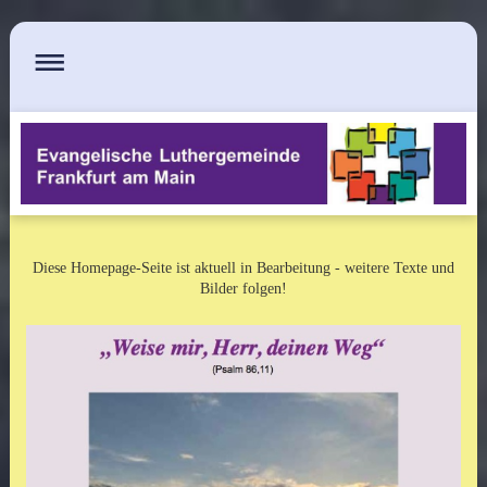
Diese Homepage-Seite ist aktuell in Bearbeitung - weitere Texte und
Bilder folgen!