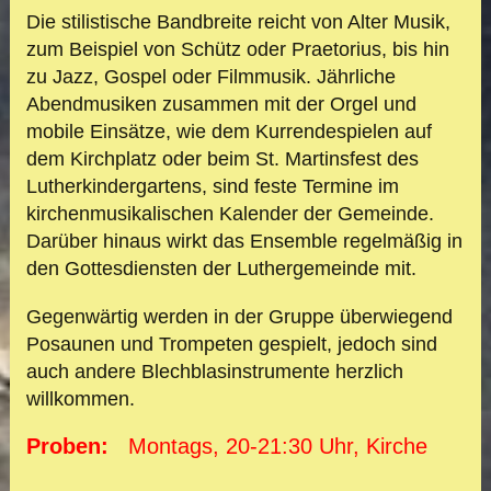
Die stilistische Bandbreite reicht von Alter Musik,
zum Beispiel von Schütz oder Praetorius, bis hin
zu Jazz, Gospel oder Filmmusik. Jährliche
Abendmusiken zusammen mit der Orgel und
mobile Einsätze, wie dem Kurrendespielen auf
dem Kirchplatz oder beim St. Martinsfest des
Lutherkindergartens, sind feste Termine im
kirchenmusikalischen Kalender der Gemeinde.
Darüber hinaus wirkt das Ensemble regelmäßig in
den Gottesdiensten der Luthergemeinde mit.
Gegenwärtig werden in der Gruppe überwiegend
Posaunen und Trompeten gespielt, jedoch sind
auch andere Blechblasinstrumente herzlich
willkommen.
Proben:
Montags, 20-21:30 Uhr, Kirche