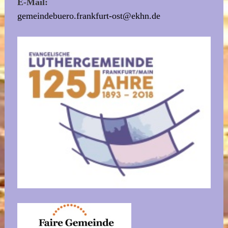
E-Mail:
gemeindebuero.frankfurt-ost@ekhn.de