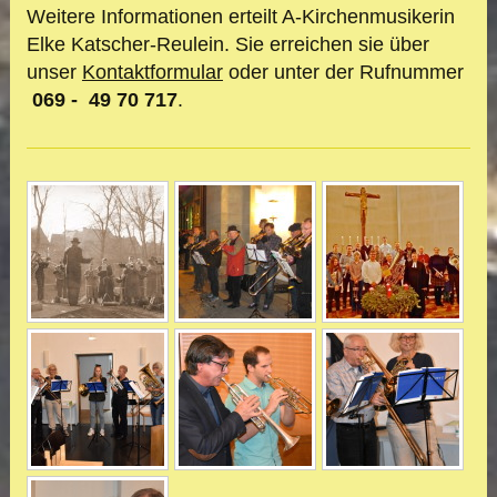
Weitere Informationen erteilt A-Kirchenmusikerin
Elke Katscher-Reulein. Sie erreichen sie über
unser
Kontaktformular
oder unter der Rufnummer
069 - 49 70 717
.