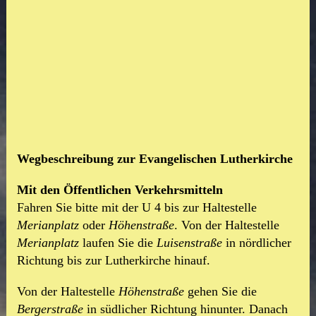
Wegbeschreibung zur Evangelischen Lutherkirche
Mit den Öffentlichen Verkehrsmitteln
Fahren Sie bitte mit der U 4 bis zur Haltestelle
Merianplatz
oder
Höhenstraße
. Von der Haltestelle
Merianplatz
laufen Sie die
Luisenstraße
in nördlicher
Richtung bis zur Lutherkirche hinauf.
Von der Haltestelle
Höhenstraße
gehen Sie die
Bergerstraße
in südlicher Richtung hinunter. Danach