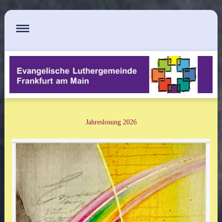
Jahreslosung 2026