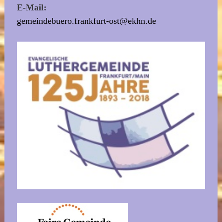
E-Mail:
gemeindebuero.frankfurt-ost@ekhn.de