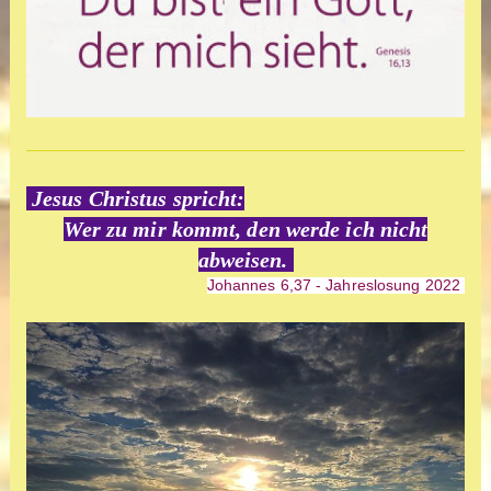
Jesus Christus spricht:
Wer zu mir kommt, den werde ich nicht
abweisen.
Johannes
6,37 - Jahreslosung 2022