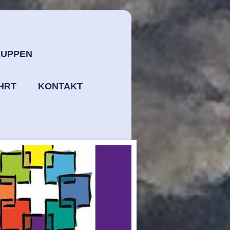
UPPEN
HRT
KONTAKT