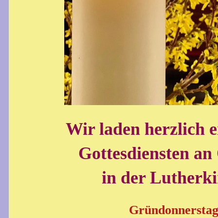
Wir laden herzlich 
Gottesdiensten an
in der Lutherk
Gründonnerstag