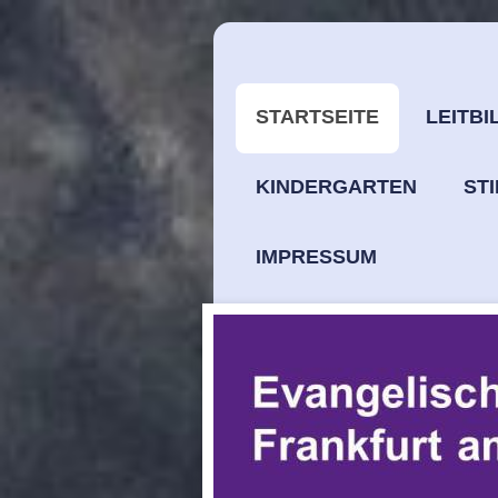
STARTSEITE
LEITBI
KINDERGARTEN
ST
IMPRESSUM