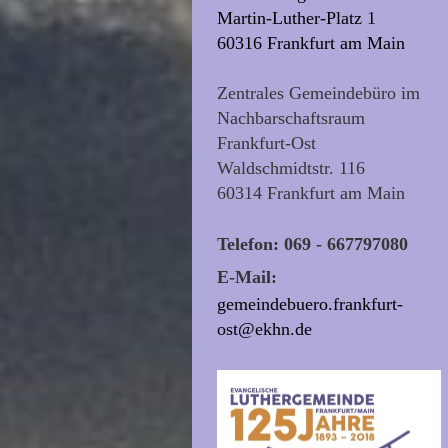
Martin-Luther-Platz 1
60316 Frankfurt am Main
Zentrales Gemeindebüro im
Nachbarschaftsraum
Frankfurt-Ost
Waldschmidtstr. 116
60314 Frankfurt am Main
Telefon: 069 - 667797080
E-Mail:
gemeindebuero.frankfurt-
ost@ekhn.de