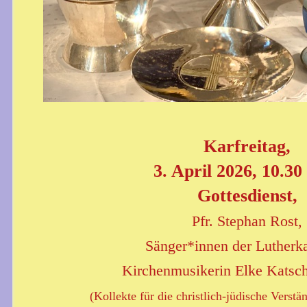
Karfreitag,
3. April 2026, 10.30
Gottesdienst,
Pfr. Stephan Rost,
Sänger*innen der Lutherka
Kirchenmusikerin Elke Katsch
(Kollekte für die christlich-jüdische Verst