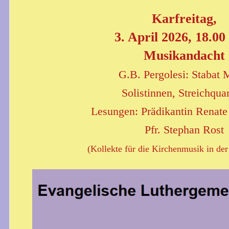
Karfreitag,
3. April 2026, 18.00
Musikandacht
G.B. Pergolesi: Stabat 
Solistinnen, Streichquar
Lesungen: Prädikantin Renate
Pfr. Stephan Rost
(Kollekte für die Kirchenmusik in der