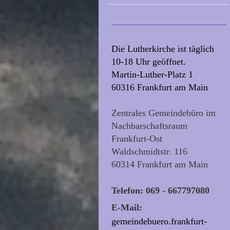
Die Lutherkirche ist täglich
10-18 Uhr geöffnet.
Martin-Luther-Platz 1
60316 Frankfurt am Main
Zentrales Gemeindebüro im
Nachbarschaftsraum
Frankfurt-Ost
Waldschmidtstr. 116
60314 Frankfurt am Main
Telefon: 069 - 667797080
E-Mail:
gemeindebuero.frankfurt-