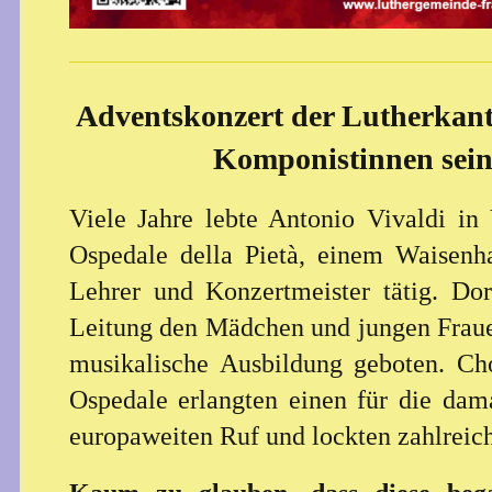
Adventskonzert der Lutherkant
Komponistinnen sein
Viele Jahre lebte Antonio Vivaldi i
Ospedale della Pietà, einem Waisenh
Lehrer und Konzertmeister tätig. Dor
Leitung den Mädchen und jungen Fraue
musikalische Ausbildung geboten. Ch
Ospedale erlangten einen für die dam
europaweiten Ruf und lockten zahlreich