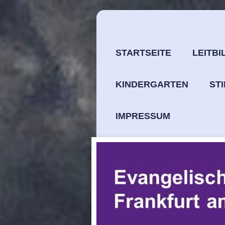
STARTSEITE
LEITBI
KINDERGARTEN
ST
IMPRESSUM