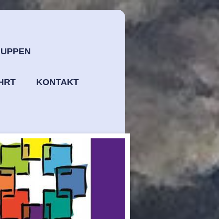
UPPEN
HRT
KONTAKT