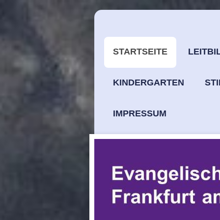
STARTSEITE
LEITBI
KINDERGARTEN
ST
IMPRESSUM