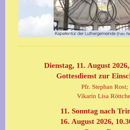
Dienstag, 11. August 2026,
Gottesdienst zur Einsc
Pfr. Stephan Rost;
Vikarin Lisa Röttche
11. Sonntag nach Trin
16. August 2026, 10.3