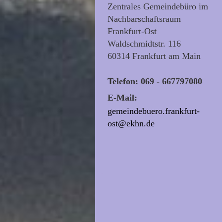
Zentrales Gemeindebüro im
Nachbarschaftsraum
Frankfurt-Ost
Waldschmidtstr. 116
60314 Frankfurt am Main
Telefon: 069 - 667797080
E-Mail:
gemeindebuero.frankfurt-
ost@ekhn.de