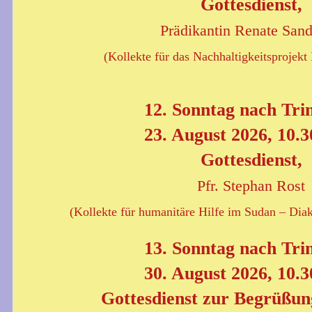
Gottesdienst,
Prädikantin Renate Sand
(Kollekte für das Nachhaltigkeitsprojekt
12. Sonntag nach Trin
23. August 2026, 10.3
Gottesdienst,
Pfr. Stephan Rost
(Kollekte für humanitäre Hilfe im Sudan – Diak
13. Sonntag nach Trin
30. August 2026, 10.3
Gottesdienst zur Begrüßun