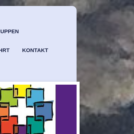
UPPEN
HRT
KONTAKT