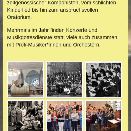
zeitgenössischer Komponisten, vom schlichten
Kinderlied bis hin zum anspruchsvollen
Oratorium.
Mehrmals im Jahr finden Konzerte und
Musikgottesdienste statt, viele auch zusammen
mit Profi-Musiker*innen und Orchestern.