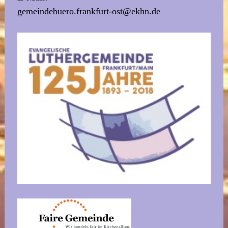
gemeindebuero.frankfurt-ost@ekhn.de