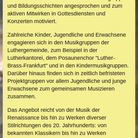
und Bildungsschichten angesprochen und zum
aktiven Mitwirken in Gottes
diensten und
Konzerten motiviert.
Zahlreiche Kinder, Jugendliche und Erwachsene
engagieren sich in den Musikgruppen der
Luthergemeinde, zum Beispiel in der
Lutherkantorei, dem Posaunenchor "Luther-
Brass-Frankfurt" und in den Kindermusikgruppen.
Darüber hinaus finden sich in zeitlich befristeten
Projektgruppen vor allem Jugendliche und junge
Erwachsene zum gemeinsamen Musizieren
zusammen.
Das Angebot reicht von der Musik der
Renaissance bis hin zu Werken diverser
Stilrichtungen des 20. Jahrhunderts: von
bekannten Klassikern bis hin zu
Werken