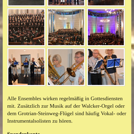
Alle Ensembles wirken regelmäßig in Gottesdiensten
mit. Zusätzlich zur Musik auf der Walcker-Orgel oder
dem Grotrian-Steinweg-Flügel sind häufig Vokal- oder
Instrumentalsolisten zu hören.