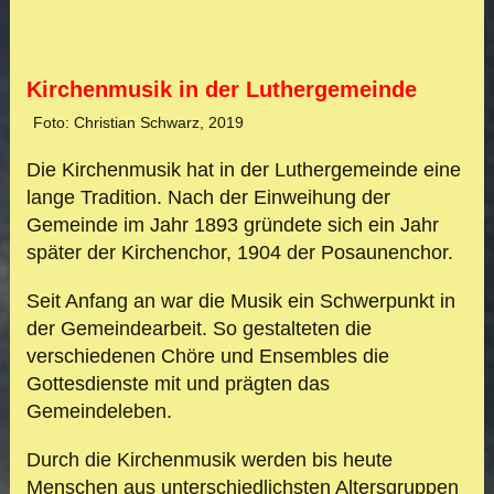
Kirchenmusik in der Luthergemeinde
Foto: Christian Schwarz, 2019
Die Kirchenmusik hat in der Luthergemeinde eine
lange Tradition. Nach der Einweihung der
Gemeinde im Jahr 1893 gründete sich ein Jahr
später der Kirchenchor, 1904 der Posaunenchor.
Seit Anfang an war die M
usik ein Schwerpunkt in
der Gemeindearbeit. So gestalteten die
verschiedenen Chöre und Ensembles die
Gottesdienste mit
und prägten das
Gemeindeleben.
Durch die Kirchenmusik werden bis heute
Menschen aus unterschiedlichsten Alters
gruppen