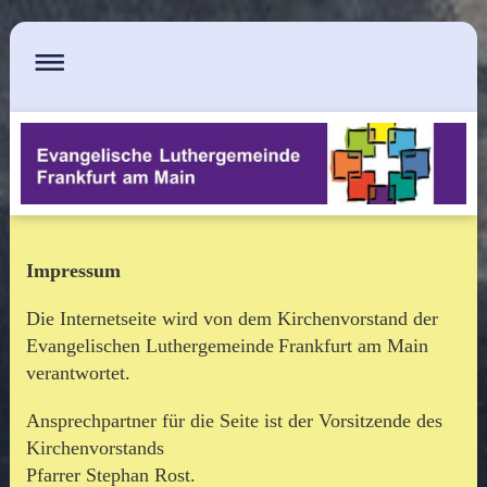
Impressum
Die Internetseite wird von dem Kirchenvorstand der
Evangelischen Luthergemeinde
Frankfurt am Main
verantwortet.
Ansprechpartner für die Seite ist der Vorsitzende des
Kirchenvorstands
Pfarrer Stephan Rost.