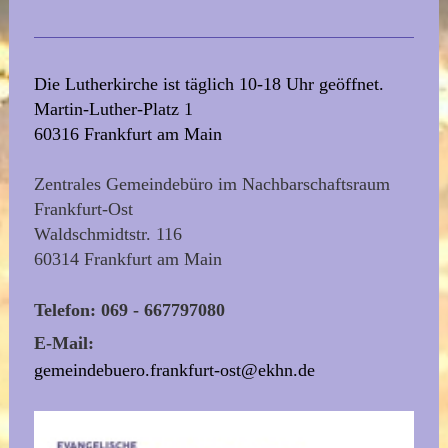
Die Lutherkirche ist täglich 10-18 Uhr geöffnet.
Martin-Luther-Platz 1
60316 Frankfurt am Main
Zentrales Gemeindebüro im Nachbarschaftsraum
Frankfurt-Ost
Waldschmidtstr. 116
60314 Frankfurt am Main
Telefon: 069 - 667797080
E-Mail:
gemeindebuero.frankfurt-ost@ekhn.de