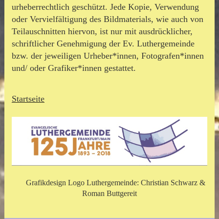
urheberrechtlich geschützt. Jede Kopie, Verwendung
oder Vervielfältigung des Bildmaterials, wie auch von
Teilauschnitten hiervon, ist nur mit ausdrücklicher,
schriftlicher Genehmigung der Ev. Luthergemeinde
bzw. der jeweiligen Urheber*innen, Fotografen*innen
und/ oder Grafiker*innen gestattet.
Startseite
Grafikdesign Logo Luthergemeinde
: Christian Schwarz &
Roman Buttgereit