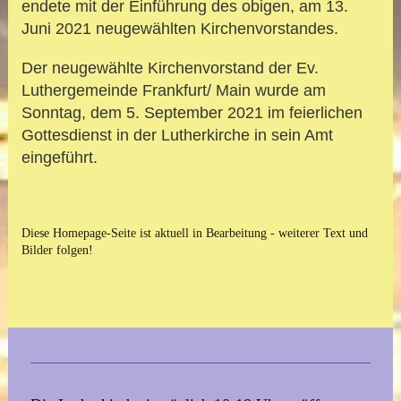
endete mit der Einführung des obigen, am 13.
Juni 2021 neugewählten Kirchenvorstandes.
Der neugewählte Kirchenvorstand der Ev.
Luthergemeinde Frankfurt/ Main wurde am
Sonntag, dem 5. September 2021 im feierlichen
Gottesdienst in der Lutherkirche in sein Amt
eingeführt.
Diese Homepage-Seite ist aktuell in Bearbeitung - weiterer Text und
Bilder folgen!