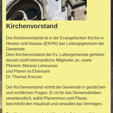
Kirchenvorstand
Der Kirchenvorstand ist in
der Evangelischen Kirche in
Hessen und Nassau (EKHN) das Leitungsgremium der
Gemeinde.
Dem Kirchenvorstand der Ev. Luthergemeinde gehören
derzeit zwölf ehrenamtliche Mitglieder an,
sowie
Pfarrerin Melanie Lohwasser
und Pfarrer im Ehrenamt
Dr. Thomas Kreuzer.
Der Kirchenvorstand vertritt die Gemeinde in geistlichen
und rechtlichen Fragen. Er ist für das Gemeindeleben
verantwortlich, wählt Pfarrerinnen und Pfarrer,
beschließt den Haushalt und verwaltet das Vermögen.