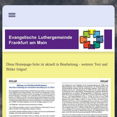
Diese Homepage-Seite ist aktuell in Bearbeitung - weiterer Text und
Bilder folgen!