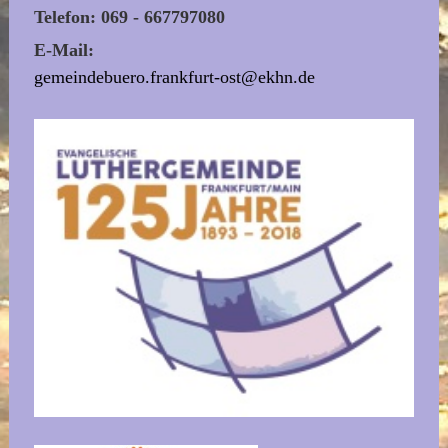
Telefon: 069 - 667797080
E-Mail:
gemeindebuero.frankfurt-ost@ekhn.de