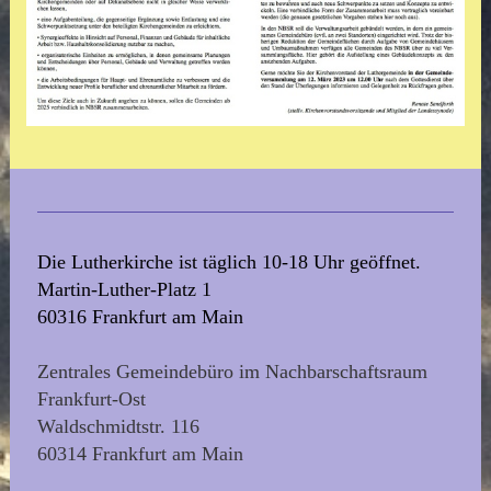
Die Lutherkirche ist täglich 10-18 Uhr geöffnet.
Martin-Luther-Platz 1
60316 Frankfurt am Main
Zentrales Gemeindebüro im Nachbarschaftsraum
Frankfurt-Ost
Waldschmidtstr. 116
60314 Frankfurt am Main