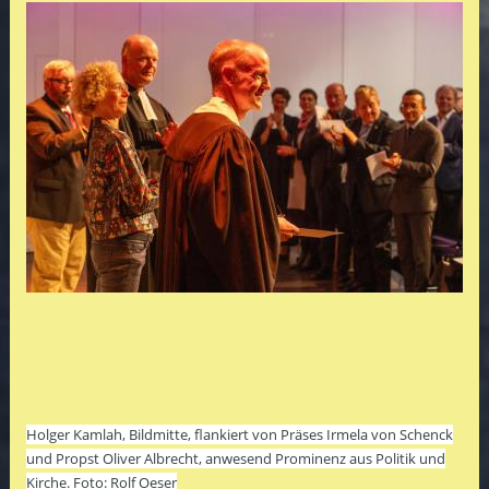
Holger Kamlah, Bildmitte, flankiert von Präses Irmela von Schenck
und Propst Oliver Albrecht, anwesend Prominenz aus Politik und
Kirche. Foto: Rolf Oeser