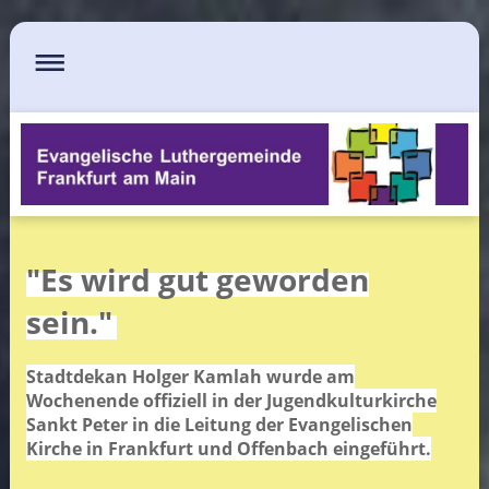
"Es wird gut geworden
sein."
Stadtdekan Holger Kamlah wurde am
Wochenende offiziell in der Jugendkulturkirche
Sankt Peter in die Leitung der Evangelischen
Kirche in Frankfurt und Offenbach eingeführt.